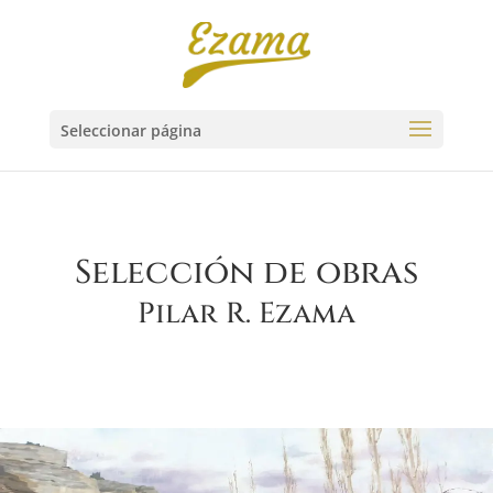
Seleccionar página
Selección de obras
Pilar R. Ezama