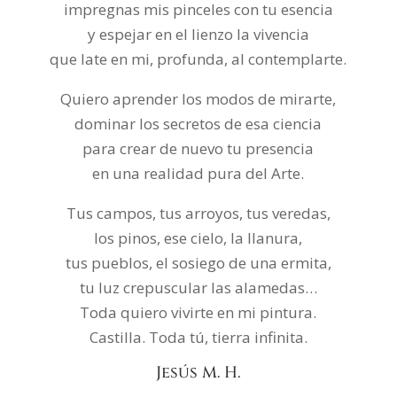
impregnas mis pinceles con tu esencia
y espejar en el lienzo la vivencia
que late en mi, profunda, al contemplarte.
Quiero aprender los modos de mirarte,
dominar los secretos de esa ciencia
para crear de nuevo tu presencia
en una realidad pura del Arte.
Tus campos, tus arroyos, tus veredas,
los pinos, ese cielo, la llanura,
tus pueblos, el sosiego de una ermita,
tu luz crepuscular las alamedas…
Toda quiero vivirte en mi pintura.
Castilla. Toda tú, tierra infinita.
Jesús M. H.