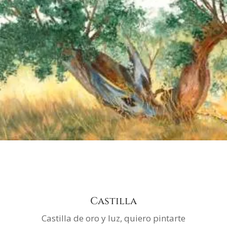
Castilla
Castilla de oro y luz, quiero pintarte