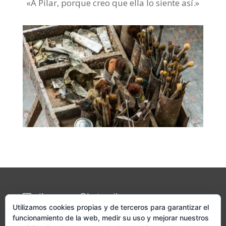
«A Pilar, porque creo que ella lo siente así.»
pilarezama@hotmail.com
Utilizamos cookies propias y de terceros para garantizar el
funcionamiento de la web, medir su uso y mejorar nuestros