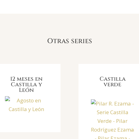
Otras series
12 meses en
Castilla
Castilla y
verde
León