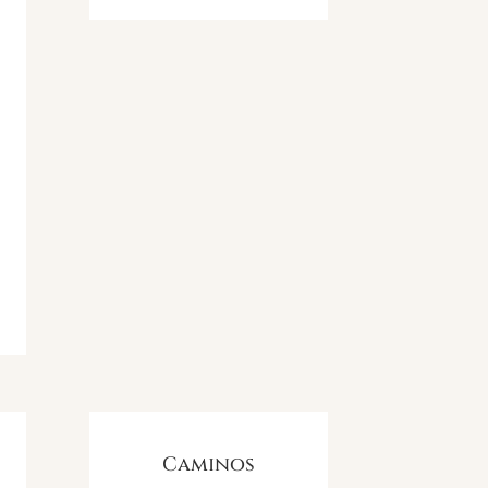
Caminos