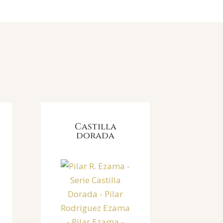
Castilla
dorada