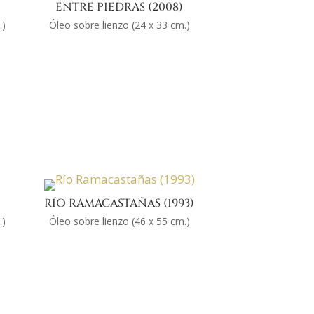
ENTRE PIEDRAS (2008)
.)
Óleo sobre lienzo (24 x 33 cm.)
)
RÍO RAMACASTAÑAS (1993)
.)
Óleo sobre lienzo (46 x 55 cm.)