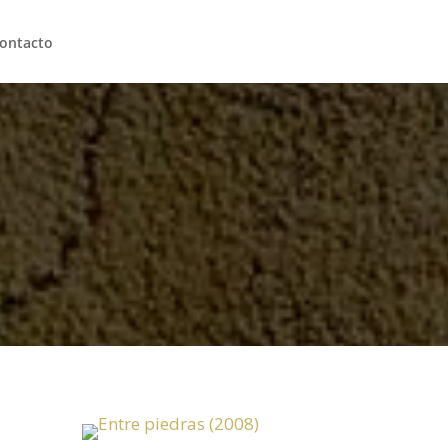
ontacto