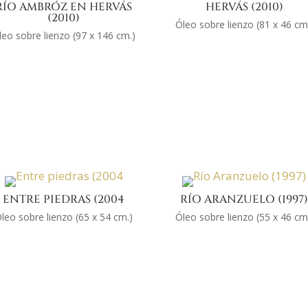
RÍO AMBRÓZ EN HERVÁS
HERVÁS (2010)
(2010)
Óleo sobre lienzo (81 x 46 cm
leo sobre lienzo (97 x 146 cm.)
ENTRE PIEDRAS (2004
RÍO ARANZUELO (1997
leo sobre lienzo (65 x 54 cm.)
Óleo sobre lienzo (55 x 46 cm