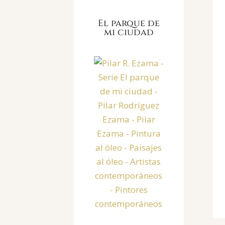
El parque de
mi ciudad