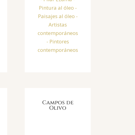
Campos de
Olivo