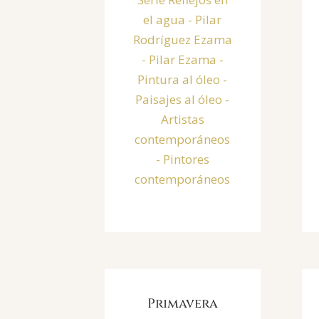
Primavera