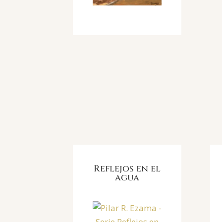
Reflejos en el
agua