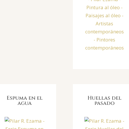
Espuma en el
Huellas del
agua
pasado