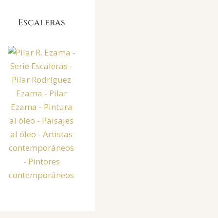
Escaleras