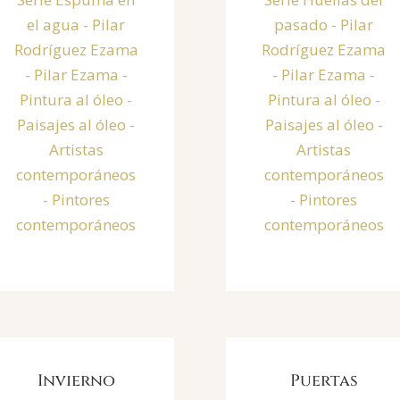
Invierno
Puertas