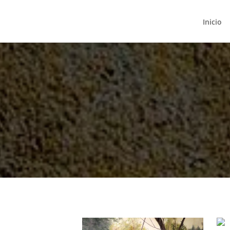
Inicio