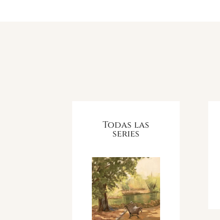
Todas las
series